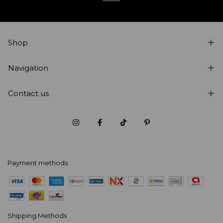
Shop
Navigation
Contact us
Payment methods
Shipping Methods