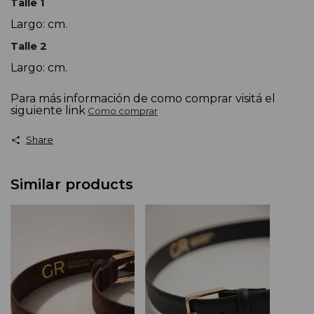
Talle 1
Largo: cm.
Talle 2
Largo: cm.
Para más información de como comprar visitá el
siguiente link
Como comprar
Share
Similar products