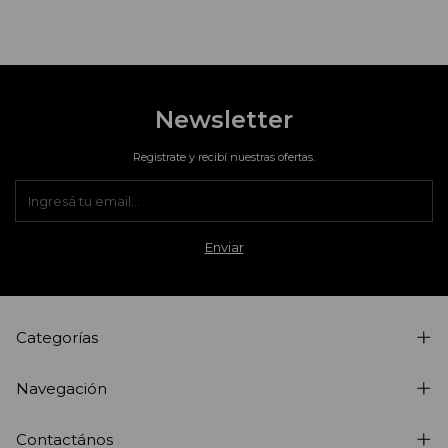
Newsletter
Registrate y recibí nuestras ofertas.
Categorías
Navegación
Contactános