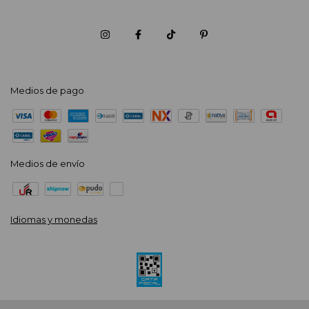
Medios de pago
Medios de envío
Idiomas y monedas