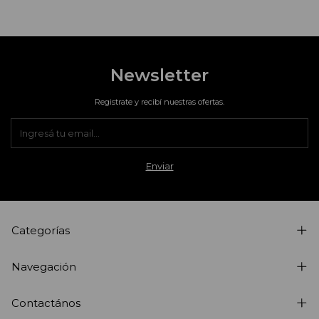
Newsletter
Registrate y recibí nuestras ofertas.
Categorías
Navegación
Contactános