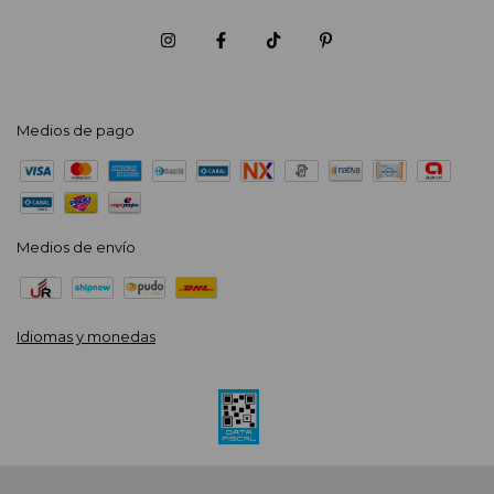
Medios de pago
Medios de envío
Idiomas y monedas