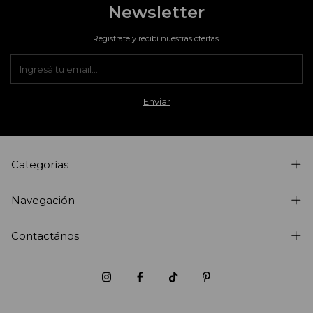
Newsletter
Registrate y recibí nuestras ofertas.
Categorías
Navegación
Contactános