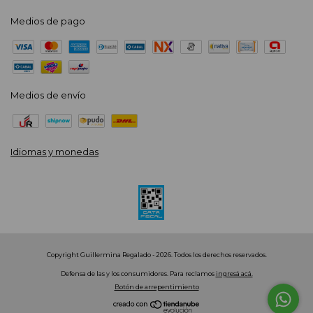
Medios de pago
Medios de envío
Idiomas y monedas
Copyright Guillermina Regalado - 2026. Todos los derechos reservados.
Defensa de las y los consumidores. Para reclamos
ingresá acá.
Botón de arrepentimiento