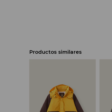
Productos similares