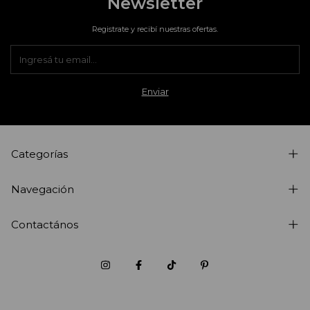
Newsletter
Registrate y recibí nuestras ofertas.
Categorías
Navegación
Contactános