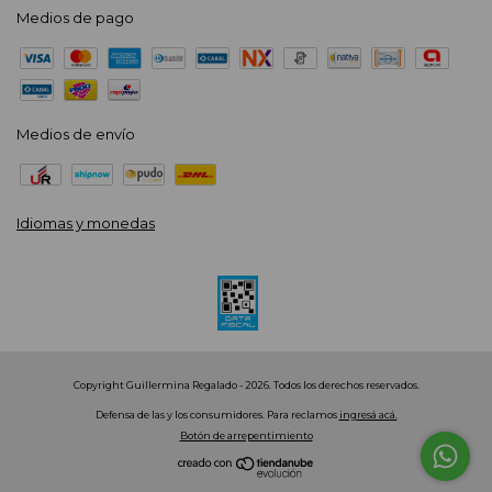
Medios de pago
Medios de envío
Idiomas y monedas
Copyright Guillermina Regalado - 2026. Todos los derechos reservados.
Defensa de las y los consumidores. Para reclamos
ingresá acá.
Botón de arrepentimiento