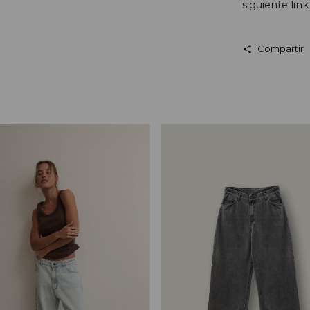
siguiente link
Compartir