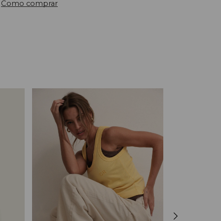
Como comprar