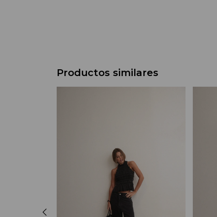
Productos similares