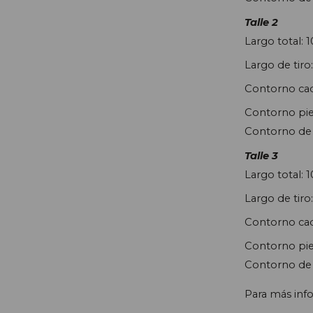
Talle 2
Largo total: 
Largo de tiro
Contorno cad
Contorno pie
Contorno de 
Talle 3
Largo total: 
Largo de tiro
Contorno cad
Contorno pie
Contorno de 
Para más inf