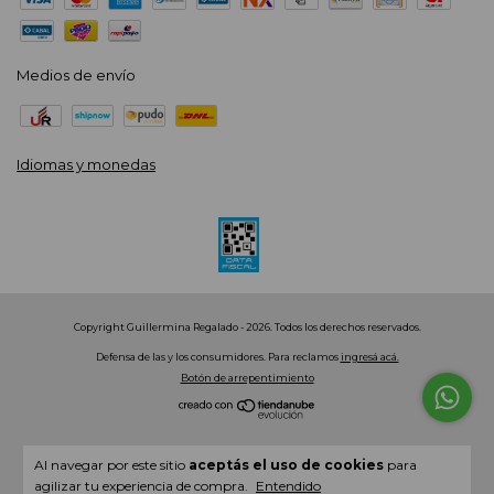
Medios de envío
Idiomas y monedas
Copyright Guillermina Regalado - 2026. Todos los derechos reservados.
Defensa de las y los consumidores. Para reclamos
ingresá acá.
Botón de arrepentimiento
Al navegar por este sitio
aceptás el uso de cookies
para
agilizar tu experiencia de compra.
Entendido