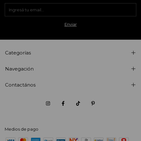
Categorías
Navegación
Contactános
Medios de pago