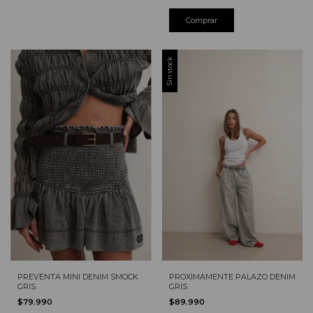
Comprar
Sin stock
PREVENTA MINI DENIM SMOCK
PROXIMAMENTE PALAZO DENIM
GRIS
GRIS
$79.990
$89.990