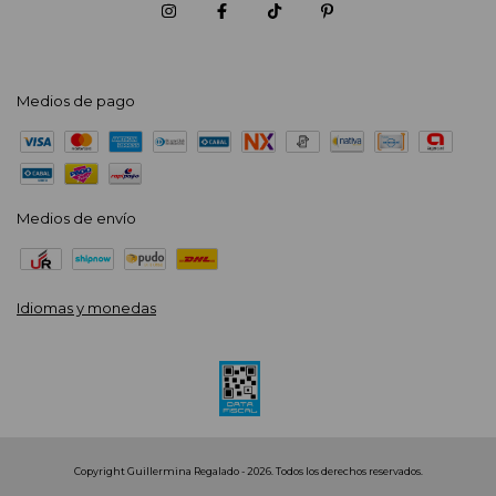
Medios de pago
Medios de envío
Idiomas y monedas
Copyright Guillermina Regalado - 2026. Todos los derechos reservados.