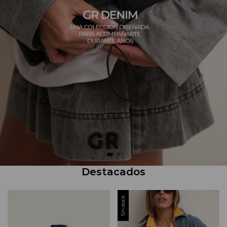
Destacados
Sin stock