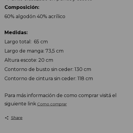
Composición:
60% algodón 40% acrílico
Medidas:
Largo total: 65 cm
Largo de manga: 73,5 cm
Altura escote: 20 cm
Contorno de busto sin ceder: 130 cm
Contorno de cintura sin ceder: 118 cm
Para más información de como comprar visitá el
siguiente link
Como comprar
Share