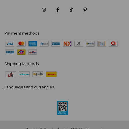
Payment methods
Shipping Methods
Languages and currencies