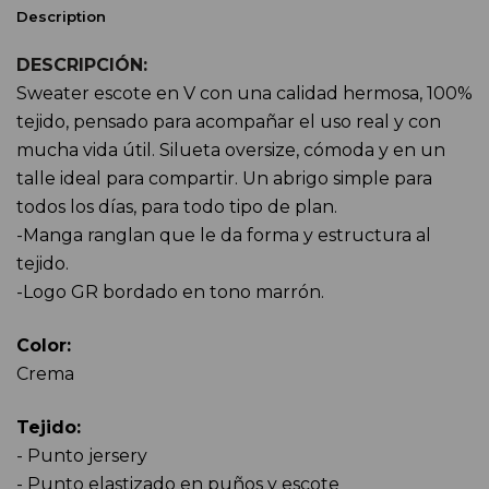
Description
DESCRIPCIÓN:
Sweater escote en V con una calidad hermosa, 100%
tejido, pensado para acompañar el uso real y con
mucha vida útil. Silueta oversize, cómoda y en un
talle ideal para compartir. Un abrigo simple para
todos los días, para todo tipo de plan.
-Manga ranglan
que le da 
forma y estructura al
tejido.
-Logo GR bordado en tono marrón.
Color:
Crema
Tejido:
- Punto jersery
- Punto elastizado en puños y escote