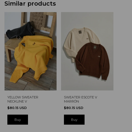
Similar products
SWEATER ESCOTE V
YELLOW SWEATER
MARRÓN
NECKLINE V
$80.15 USD
$80.15 USD