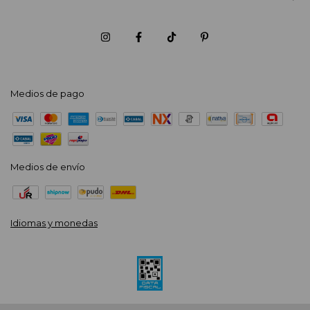
Medios de pago
Medios de envío
Idiomas y monedas