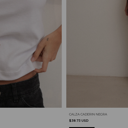
CALZA CADERIN NEGRA
$38.73 USD