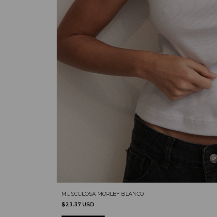
MUSCULOSA MORLEY BLANCO
$23.37 USD