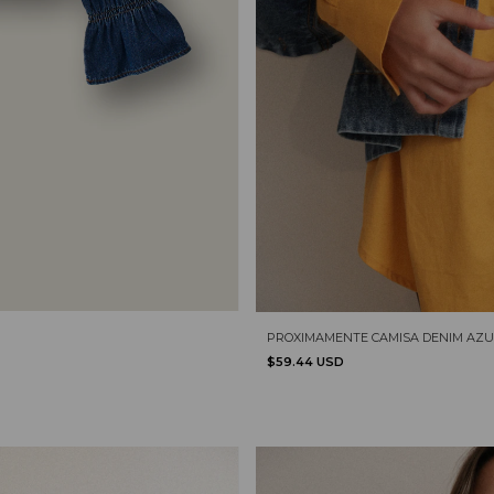
PROXIMAMENTE CAMISA DENIM AZU
$59.44 USD