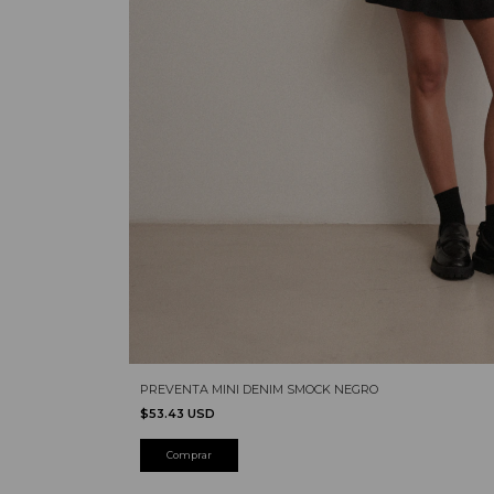
PREVENTA MINI DENIM SMOCK NEGRO
$53.43 USD
Comprar