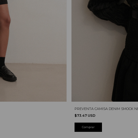
PREVENTA CAMISA DENIM SMOCK N
$73.47 USD
Comprar