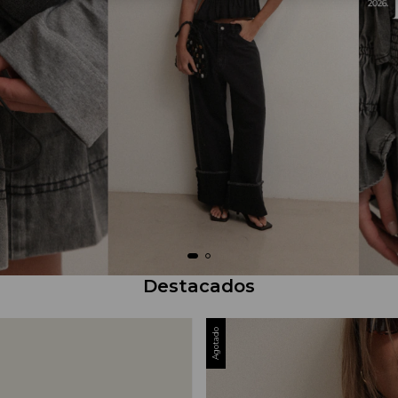
Destacados
Agotado