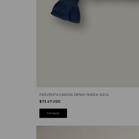
PREVENTA CAMISA DENIM SMOCK AZUL
$73.47 USD
Comprar