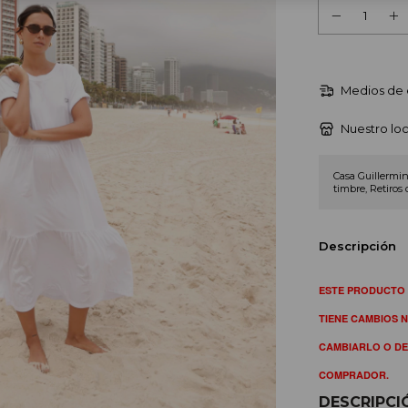
Medios de 
Nuestro loc
Casa Guillermin
timbre, Retiros 
Descripción
ESTE PRODUCTO 
TIENE CAMBIOS N
CAMBIARLO O DE
COMPRADOR.
DESCRIPCI