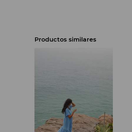
Productos similares