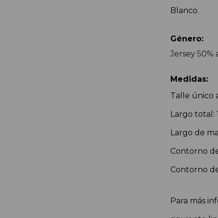
Blanco.
Género:
Jersey 50% 
Medidas:
Talle único
Largo total:
Largo de ma
Contorno de
Contorno de
Para más inf