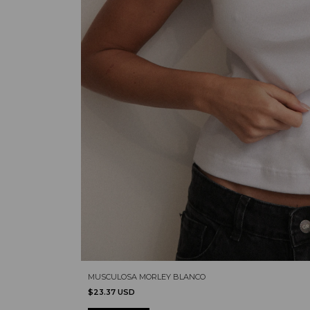
MUSCULOSA MORLEY BLANCO
$23.37 USD