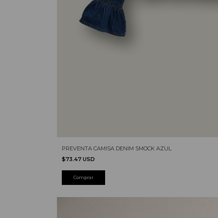
PREVENTA CAMISA DENIM SMOCK AZUL
$73.47 USD
Comprar