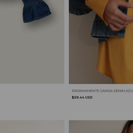
PROXIMAMENTE CAMISA DENIM AZU
$59.44 USD