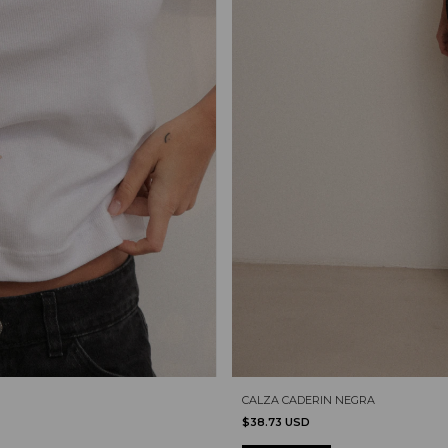
CALZA CADERIN NEGRA
$38.73 USD