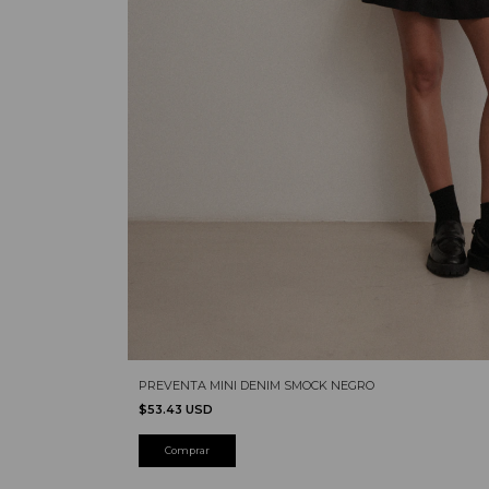
PREVENTA MINI DENIM SMOCK NEGRO
$53.43 USD
Comprar