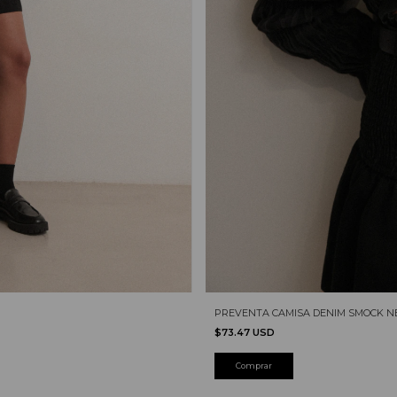
PREVENTA CAMISA DENIM SMOCK N
$73.47 USD
Comprar