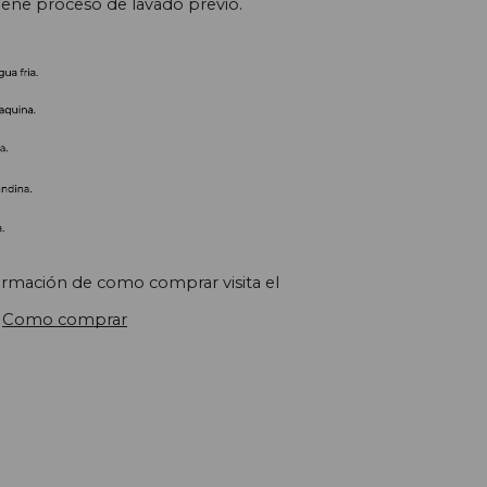
iene proceso de lavado previo.
ormación de como comprar visita el
Como comprar