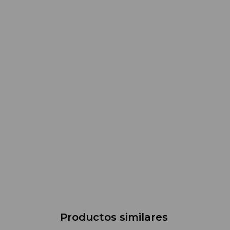
Productos similares