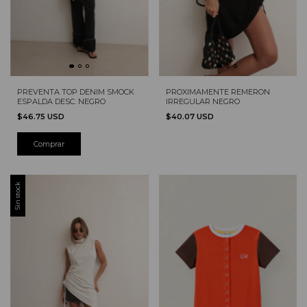
PREVENTA TOP DENIM SMOCK
PROXIMAMENTE REMERON
ESPALDA DESC. NEGRO
IRREGULAR NEGRO
$46.75 USD
$40.07 USD
Sin stock