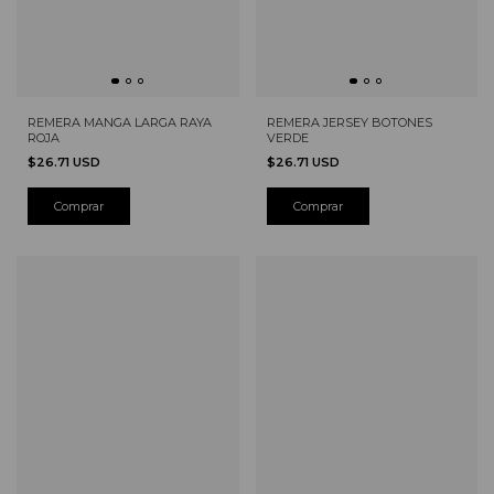
REMERA JERSEY BOTONES
REMERA MANGA LARGA RAYA
VERDE
ROJA
$26.71 USD
$26.71 USD