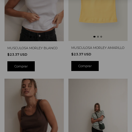
MUSCULOSA MORLEY AMARILLO
MUSCULOSA MORLEY BLANCO
$23.37 USD
$23.37 USD
Comprar
Comprar