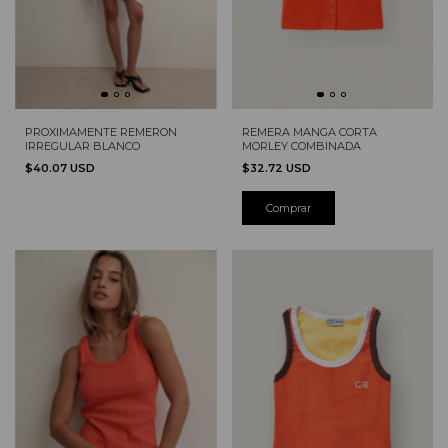
PROXIMAMENTE REMERON
REMERA MANGA CORTA
IRREGULAR BLANCO
MORLEY COMBINADA
$40.07 USD
$32.72 USD
Comprar