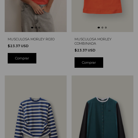
MUSCULOSA MORLEY
MUSCULOSA MORLEY ROJO
COMBINADA
$23.37 USD
$23.37 USD
Comprar
Comprar