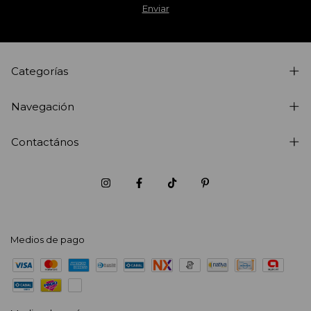
Categorías
Navegación
Contactános
Medios de pago