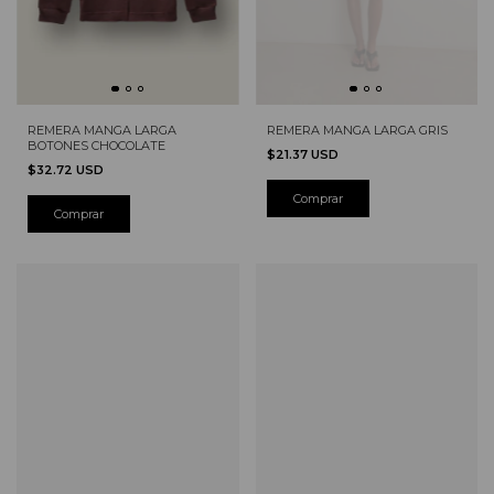
REMERA MANGA LARGA
REMERA MANGA LARGA GRIS
BOTONES CHOCOLATE
$21.37 USD
$32.72 USD
Comprar