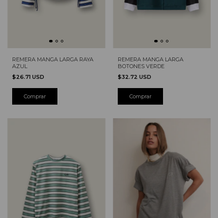
REMERA MANGA LARGA RAYA
REMERA MANGA LARGA
AZUL
BOTONES VERDE
$26.71 USD
$32.72 USD