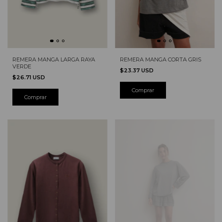
REMERA MANGA LARGA RAYA
REMERA MANGA CORTA GRIS
VERDE
$23.37 USD
$26.71 USD
Comprar