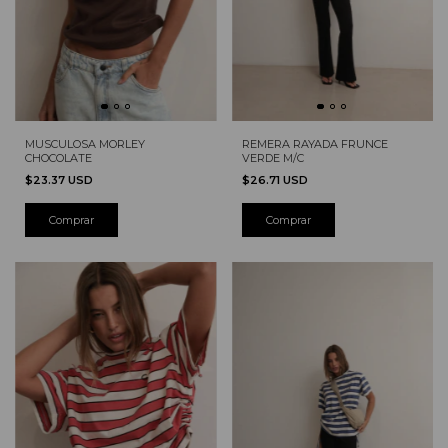
MUSCULOSA MORLEY
REMERA RAYADA FRUNCE
CHOCOLATE
VERDE M/C
$23.37 USD
$26.71 USD
Comprar
Comprar