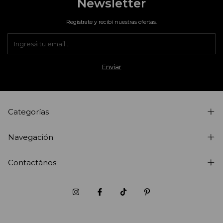
Newsletter
Registrate y recibí nuestras ofertas.
Categorías
Navegación
Contactános