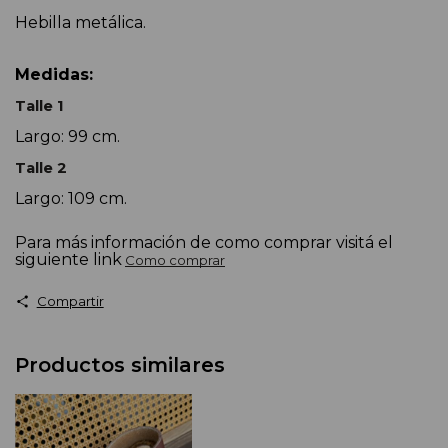
Hebilla metálica.
Medidas:
Talle 1
Largo: 99 cm.
Talle 2
Largo: 109 cm.
Para más información de como comprar visitá el
siguiente link
Como comprar
Compartir
Productos similares