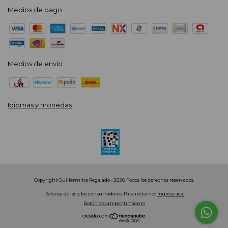
Medios de pago
Medios de envío
Idiomas y monedas
Copyright Guillermina Regalado - 2026. Todos los derechos reservados.
Defensa de las y los consumidores. Para reclamos
ingresá acá.
Botón de arrepentimiento