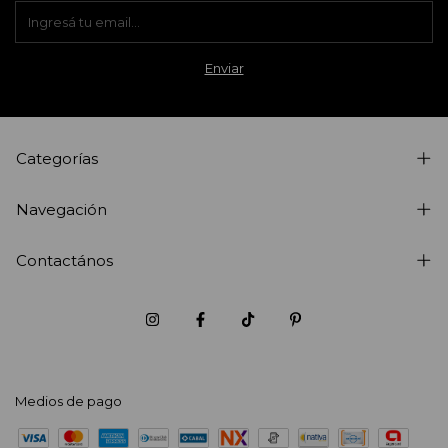
Categorías
Navegación
Contactános
Medios de pago