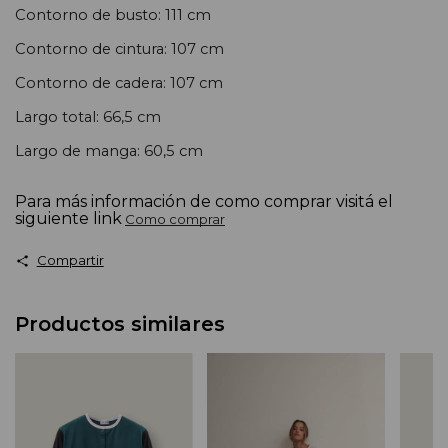
Contorno de busto: 111 cm
Contorno de cintura: 107 cm
Contorno de cadera: 107 cm
Largo total: 66,5 cm
Largo de manga: 60,5 cm
Para más información de como comprar visitá el
siguiente link
Como comprar
Compartir
Productos similares