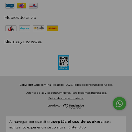
Medios de envío
Idiomas y monedas
Copyright Guillermina Regalado - 2026. Todos los derechos reservados.
Defensa de las y los consumidores. Para reclamos
ingresá acá.
Botón de arrepentimiento
Al navegar por este sitio
aceptás el uso de cookies
para
agilizar tu experiencia de compra.
Entendido