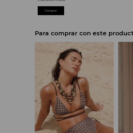
Comprar
Para comprar con este produc