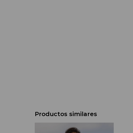
Productos similares