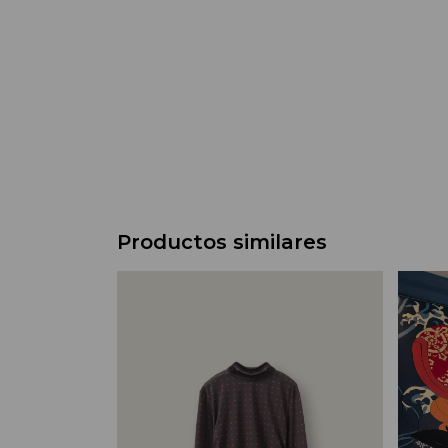
Productos similares