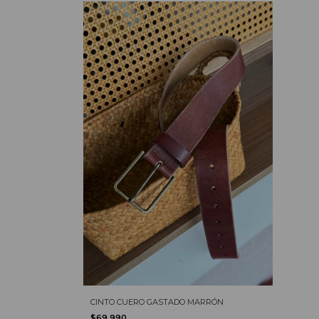
CINTO CUERO GASTADO MARRÓN
$69.990