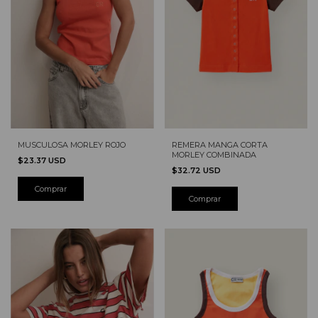
MUSCULOSA MORLEY ROJO
REMERA MANGA CORTA
MORLEY COMBINADA
$23.37 USD
$32.72 USD
Comprar
Comprar