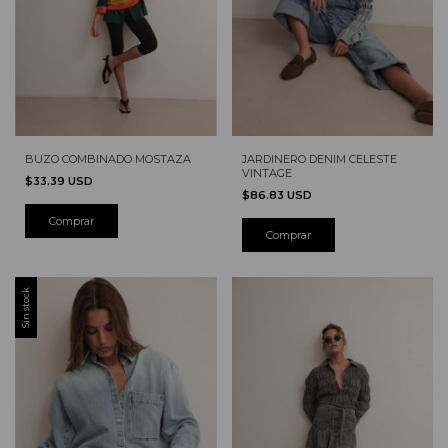
BUZO COMBINADO MOSTAZA
JARDINERO DENIM CELESTE
VINTAGE
$33.39 USD
$86.83 USD
Comprar
Sin stock