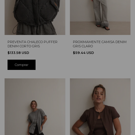
PREVENTA CHALECO PUFFER
PROXIMAMENTE CAMISA DENIM
DENIM CORTO GRIS
GRIS CLARO
$133.58 USD
$59.44 USD