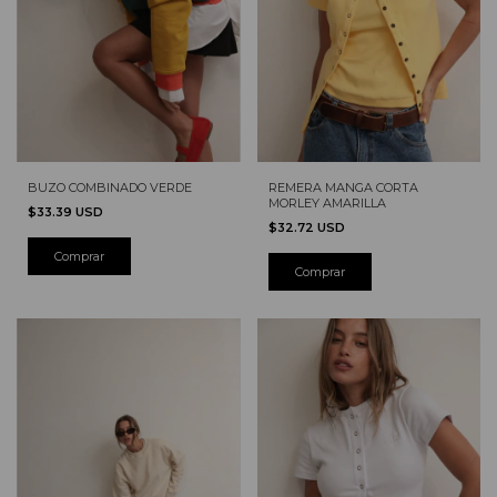
BUZO COMBINADO VERDE
REMERA MANGA CORTA
MORLEY AMARILLA
$33.39 USD
$32.72 USD
Comprar