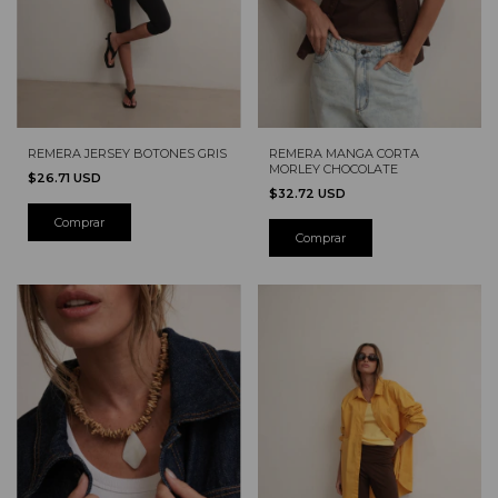
REMERA JERSEY BOTONES GRIS
REMERA MANGA CORTA
MORLEY CHOCOLATE
$26.71 USD
$32.72 USD
Comprar