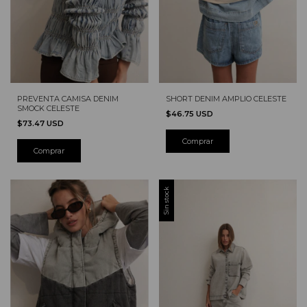
PREVENTA CAMISA DENIM
SHORT DENIM AMPLIO CELESTE
SMOCK CELESTE
$46.75 USD
$73.47 USD
Comprar
Sin stock