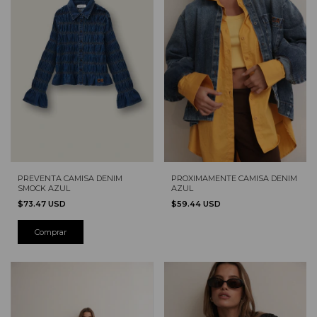
PREVENTA CAMISA DENIM
PROXIMAMENTE CAMISA DENIM
SMOCK AZUL
AZUL
$73.47 USD
$59.44 USD
Comprar