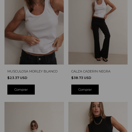
MUSCULOSA MORLEY BLANCO
CALZA CADERIN NEGRA
$23.37 USD
$38.73 USD
Comprar
Comprar