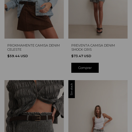
PROXIMAMENTE CAMISA DENIM
PREVENTA CAMISA DENIM
CELESTE
SMOCK GRIS
$59.44 USD
$73.47 USD
Comprar
Sin stock