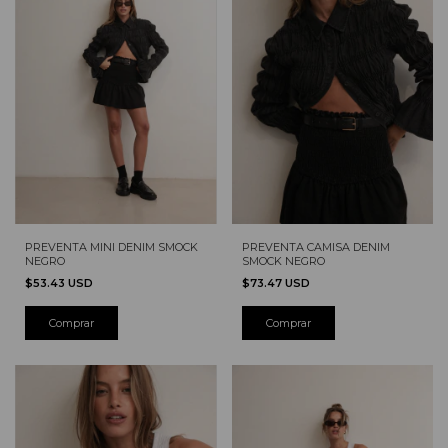
PREVENTA MINI DENIM SMOCK
PREVENTA CAMISA DENIM
NEGRO
SMOCK NEGRO
$53.43 USD
$73.47 USD
Comprar
Comprar