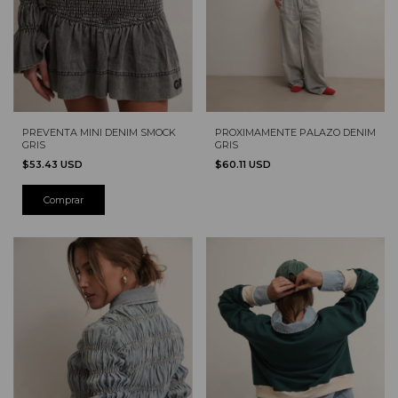
PREVENTA MINI DENIM SMOCK
PROXIMAMENTE PALAZO DENIM
GRIS
GRIS
$53.43 USD
$60.11 USD
Comprar