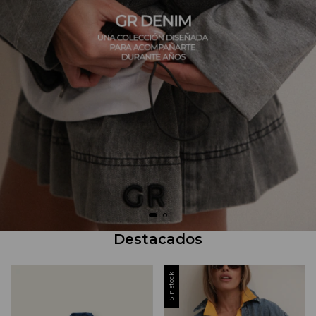
Destacados
Sin stock