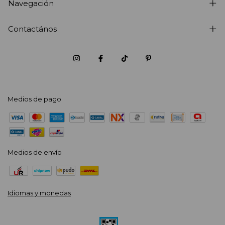
Navegación
Contactános
Medios de pago
Medios de envío
Idiomas y monedas