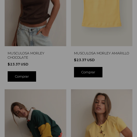
MUSCULOSA MORLEY AMARILLO
MUSCULOSA MORLEY
CHOCOLATE
$23.37 USD
$23.37 USD
Comprar
Comprar