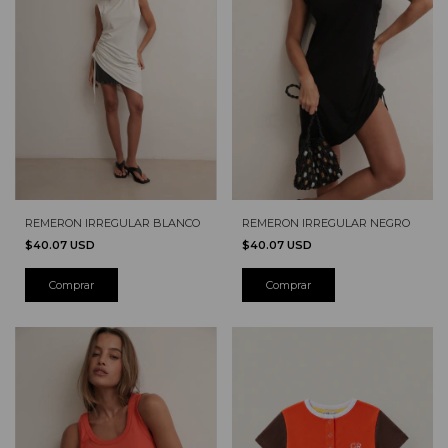
REMERON IRREGULAR BLANCO
REMERON IRREGULAR NEGRO
$40.07 USD
$40.07 USD
Comprar
Comprar