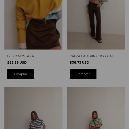
BUZO MOSTAZA
CALZA CADERIN CHOCOLATE
$33.39 USD
$38.73 USD
Comprar