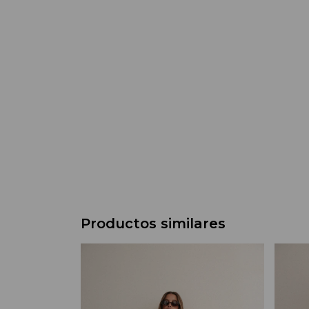
Productos similares