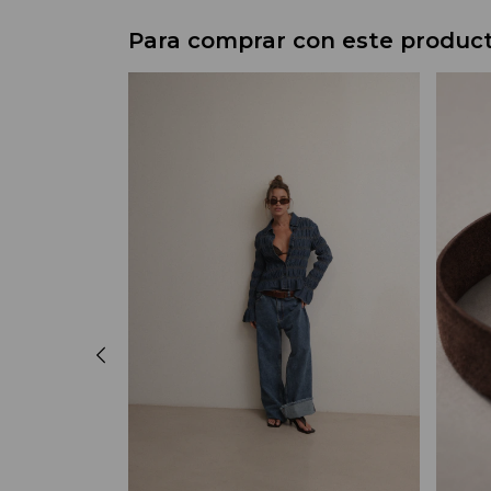
Para comprar con este produc