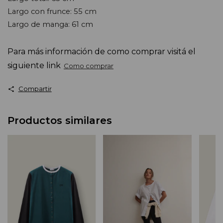
Largo con frunce: 55 cm 
Largo de manga: 61 cm
Para más información de como comprar visitá el 
siguiente link
Como comprar
Compartir
Productos similares