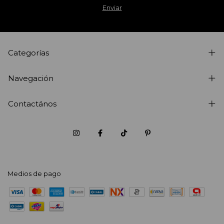
Categorías
Navegación
Contactános
Medios de pago