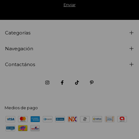
Categorías
Navegación
Contactános
Medios de pago