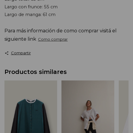
Largo con frunce: 55 cm 
Largo de manga: 61 cm
Para más información de como comprar visitá el 
siguiente link
Como comprar
Compartir
Productos similares