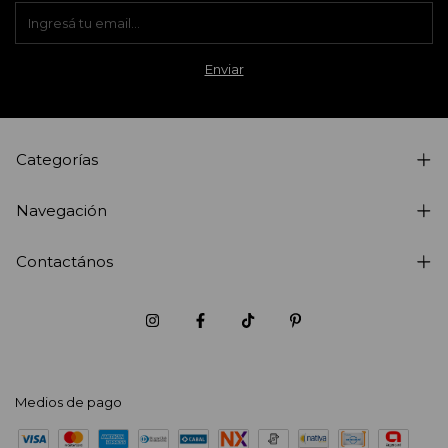
Categorías
Navegación
Contactános
Medios de pago