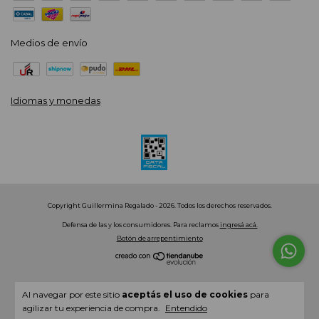
Medios de envío
Idiomas y monedas
Copyright Guillermina Regalado - 2026. Todos los derechos reservados.
Defensa de las y los consumidores. Para reclamos
ingresá acá.
Botón de arrepentimiento
Al navegar por este sitio
aceptás el uso de cookies
para
agilizar tu experiencia de compra.
Entendido