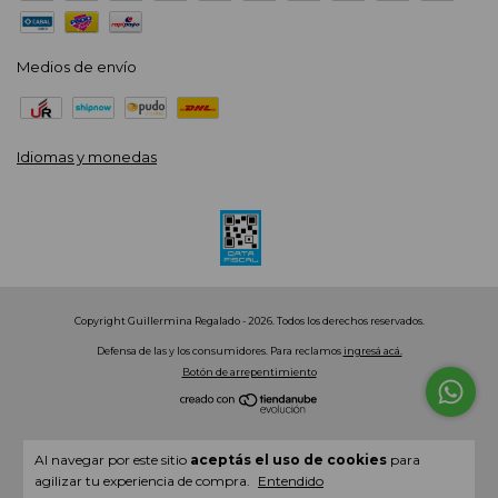
Medios de envío
Idiomas y monedas
Copyright Guillermina Regalado - 2026. Todos los derechos reservados.
Defensa de las y los consumidores. Para reclamos
ingresá acá.
Botón de arrepentimiento
Al navegar por este sitio
aceptás el uso de cookies
para
agilizar tu experiencia de compra.
Entendido