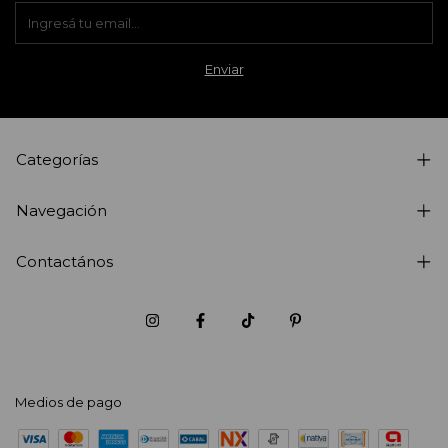
Categorías
Navegación
Contactános
Medios de pago