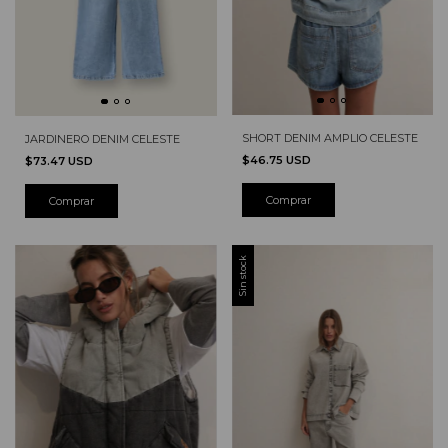
SHORT DENIM AMPLIO CELESTE
JARDINERO DENIM CELESTE
$46.75 USD
$73.47 USD
Comprar
Sin stock