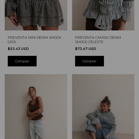
PREVENTA MINI DENIM SMOCK
PREVENTA CAMISA DENIM
GRIS
SMOCK CELESTE
$53.43 USD
$73.47 USD
Comprar
Comprar