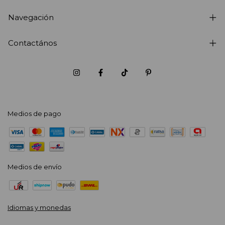
Navegación
Contactános
Medios de pago
Medios de envío
Idiomas y monedas