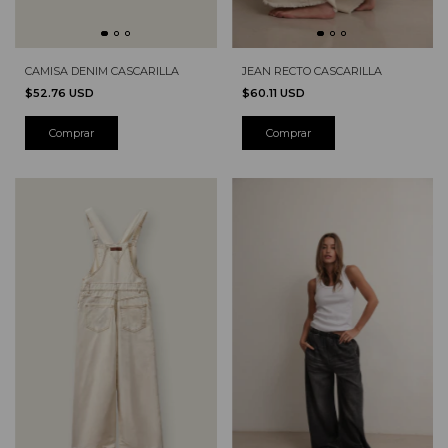
CAMISA DENIM CASCARILLA
JEAN RECTO CASCARILLA
$52.76 USD
$60.11 USD
Comprar