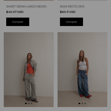
JEAN RECTO GRIS
SHORT DENIM LARGO NEGRO
$60.11 USD
$40.07 USD
Comprar
Comprar