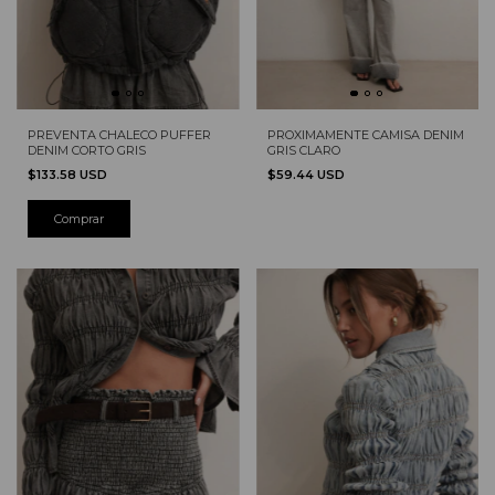
PREVENTA CHALECO PUFFER
PROXIMAMENTE CAMISA DENIM
DENIM CORTO GRIS
GRIS CLARO
$133.58 USD
$59.44 USD