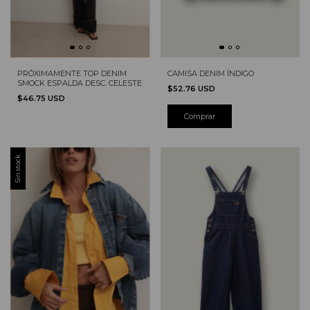
PRÓXIMAMENTE TOP DENIM
CAMISA DENIM ÍNDIGO
SMOCK ESPALDA DESC. CELESTE
$52.76 USD
$46.75 USD
Sin stock