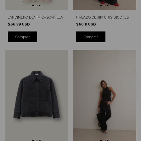
PALAZO DENIM GRIS BIGOTES
JARDINERO DENIM CASCARILLA
$60.11 USD
$66.79 USD
Comprar
Comprar