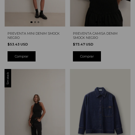
PREVENTA MINI DENIM SMOCK
PREVENTA CAMISA DENIM
NEGRO
SMOCK NEGRO
$53.43 USD
$73.47 USD
Comprar
Comprar
Sin stock