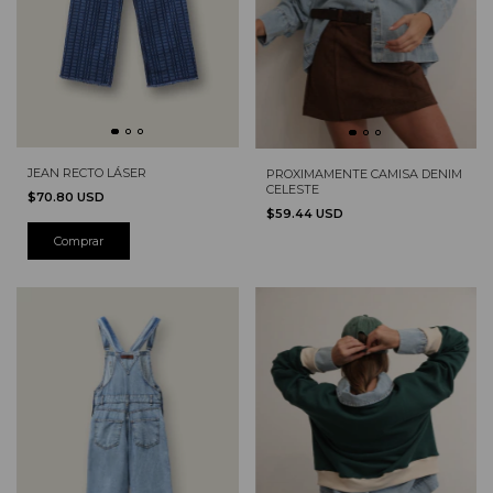
JEAN RECTO LÁSER
PROXIMAMENTE CAMISA DENIM
CELESTE
$70.80 USD
$59.44 USD
Comprar