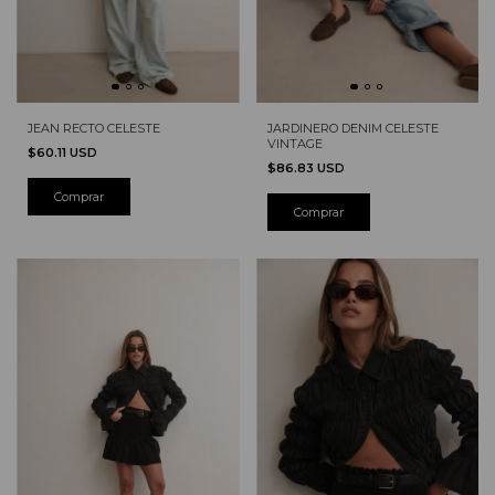
JEAN RECTO CELESTE
JARDINERO DENIM CELESTE
VINTAGE
$60.11 USD
$86.83 USD
Comprar
Comprar