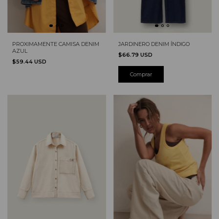
PROXIMAMENTE CAMISA DENIM
JARDINERO DENIM ÍNDIGO
AZUL
$66.79 USD
$59.44 USD
Comprar