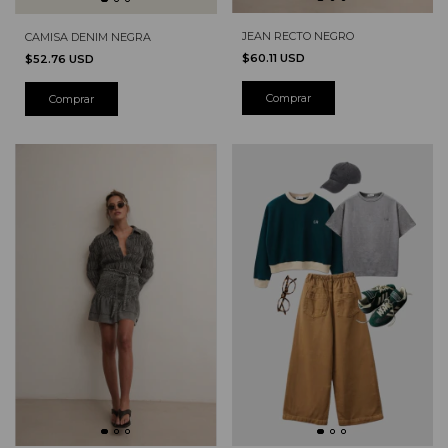
JEAN RECTO NEGRO
CAMISA DENIM NEGRA
$60.11 USD
$52.76 USD
Comprar