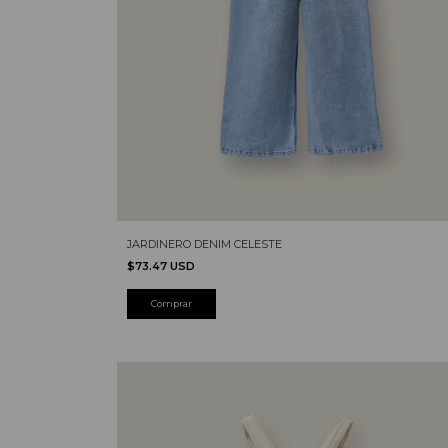
JARDINERO DENIM CELESTE
$73.47 USD
Comprar