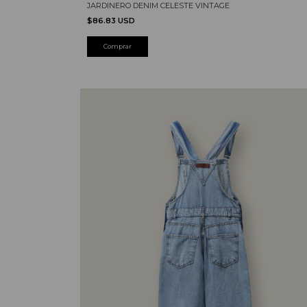
JARDINERO DENIM CELESTE VINTAGE
$86.83 USD
Comprar