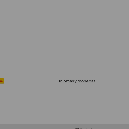
Idiomas y monedas