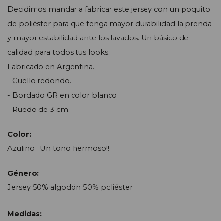
Decidimos mandar a fabricar este jersey con un poquito
de poliéster para que tenga mayor durabilidad la prenda
y mayor estabilidad ante los lavados.
Un básico de
calidad para todos tus looks.
Fabricado en Argentina.
- Cuello redondo.
- Bordado GR en color blanco
- Ruedo de 3 cm.
Color:
Azulino . Un tono hermoso!!
Género:
Jersey 50% algodón 50% poliéster
Medidas: