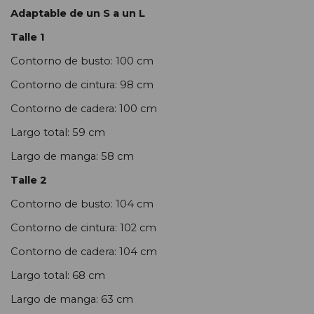
Adaptable de un S a un L
Talle 1
Contorno de busto: 100 cm
Contorno de cintura: 98 cm
Contorno de cadera: 100 cm
Largo total: 59 cm
Largo de manga: 58 cm
Talle 2
Contorno de busto: 104 cm
Contorno de cintura: 102 cm
Contorno de cadera: 104 cm
Largo total: 68 cm
Largo de manga: 63 cm