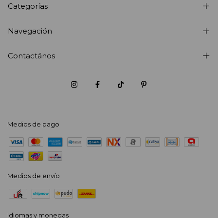
Categorías
Navegación
Contactános
Medios de pago
Medios de envío
Idiomas y monedas